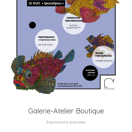
Galerie-Atelier Boutique
Expositions passées