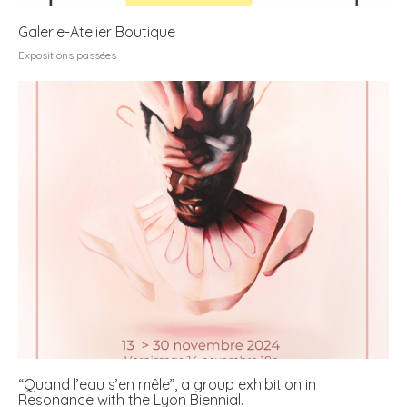
Galerie-Atelier Boutique
Expositions passées
“Quand l’eau s’en mêle”, a group exhibition in
Resonance with the Lyon Biennial.