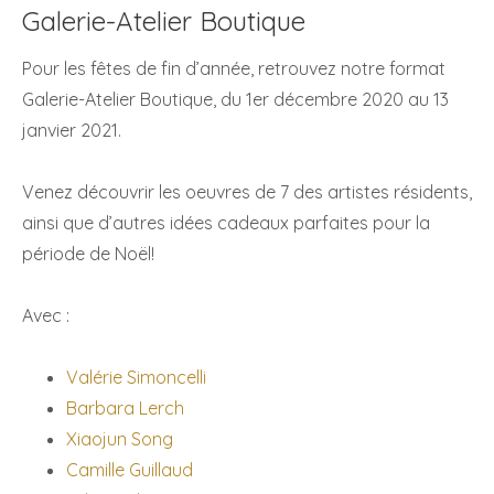
Galerie-Atelier Boutique
Pour les fêtes de fin d’année, retrouvez notre format
Galerie-Atelier Boutique, du 1er décembre 2020 au 13
janvier 2021.
Venez découvrir les oeuvres de 7 des artistes résidents,
ainsi que d’autres idées cadeaux parfaites pour la
période de Noël!
Avec :
Valérie Simoncelli
Barbara Lerch
Xiaojun Song
Camille Guillaud