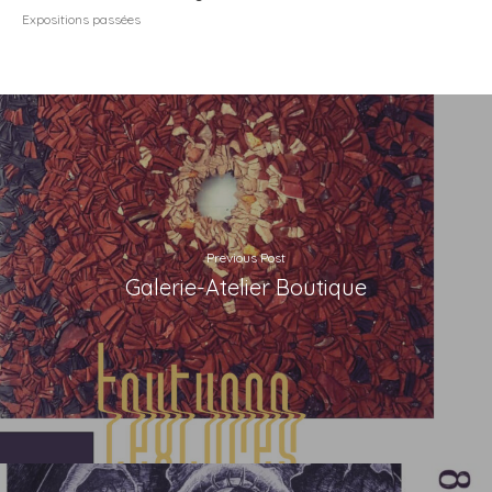
Expositions passées
Previous Post
Galerie-Atelier Boutique