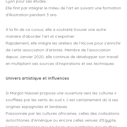
Lyon pour ses études.
Elle finit par intégrer le milieu de l’art en suivant une formation
d’illustration pendant 3 ans.
À la fin de ce cursus, elle a souhaité trouver une autre
manière d’aborder l’art et s’exprimer.
Rapidement, elle intègre les ateliers de l’Alcove pour s’enrichir
de cette association d’artistes. Membre de l’association
depuis Janvier 2020, elle continue de développer son travail
en multipliant ses sources d’inspirations et ses techniques.
Univers artistique et influences
Si Margot Nassiet propose une ouverture vers les cultures «
soufflées par les vents du sud », c’est certainement dû à ses
origines espagnoles et landaises.
Passionnée par les cultures africaines, celles des civilisations
autochtones d’Amérique ou encore celles venues d’Egypte,