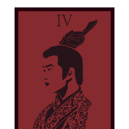
The empress