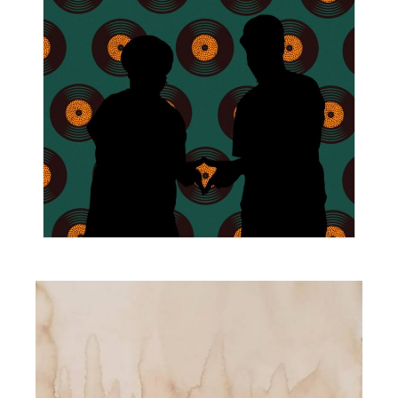
Channel One