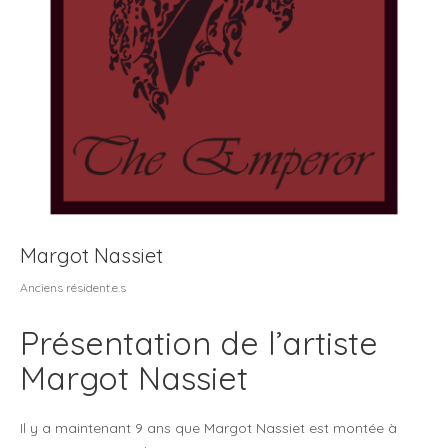
The emperor
Margot Nassiet
Anciens résident.e.s
Présentation de l’artiste
Margot Nassiet
Il y a maintenant 9 ans que Margot Nassiet est montée à