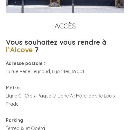
ACCÈS
Vous souhaitez vous rendre à
l’Alcove
?
Adresse postale :
15 rue René Leynaud, Lyon 1er, 69001
Métro
Ligne C : Croix-Paquet / Ligne A : Hôtel de ville Louis
Pradel
Parking
Terreaux et Opéra