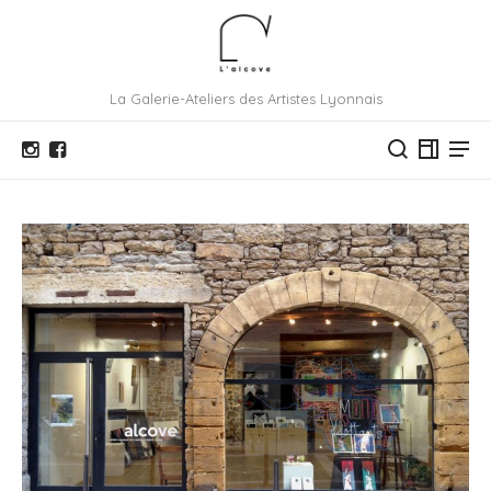
La Galerie-Ateliers des Artistes Lyonnais