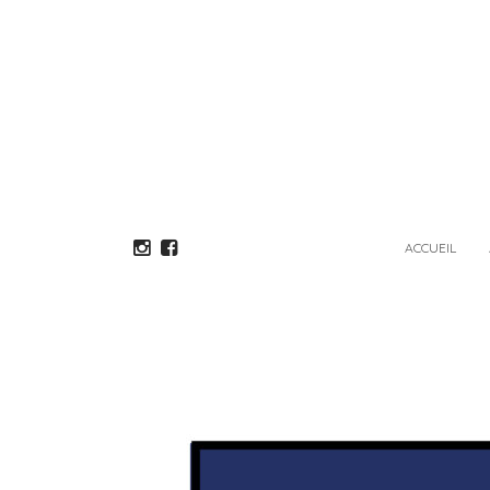
ACCUEIL