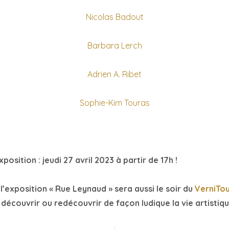
Nicolas Badout
Barbara Lerch
Adrien A. Ribet
Sophie-Kim Touras
position : jeudi 27 avril 2023 à partir de 17h !
l’exposition « Rue Leynaud » sera aussi le soir du
VerniTo
découvrir ou redécouvrir de façon ludique la vie artistiqu