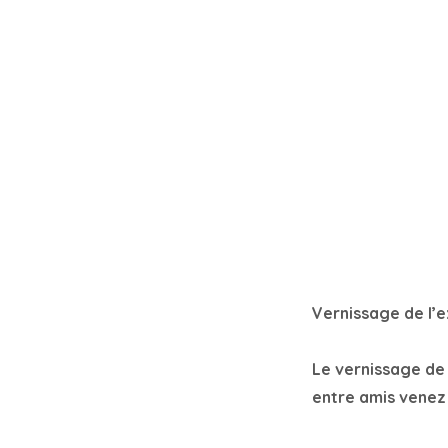
Vernissage de l’ex
Le vernissage de 
entre amis venez 