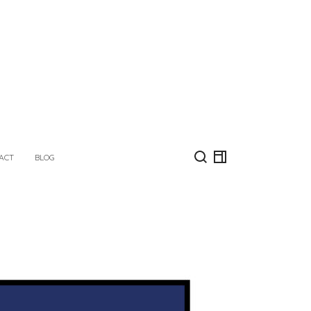
ACT
BLOG