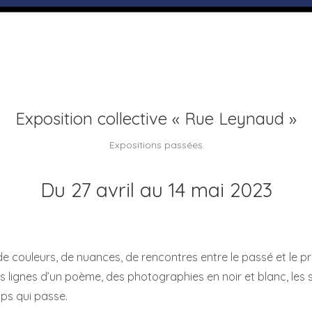
Exposition collective « Rue Leynaud »
Expositions passées
Du 27 avril au 14 mai 2023
 de couleurs, de nuances, de rencontres entre le passé et le pr
es lignes d’un poème, des photographies en noir et blanc, les 
ps qui passe.