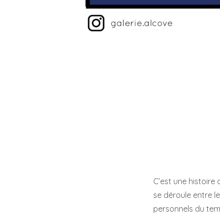
C’est une histoire
se déroule entre l
personnels du tem