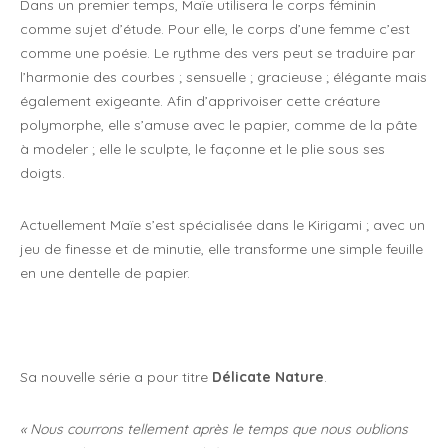
Dans un premier temps, Maïe utilisera le corps féminin
comme sujet d’étude. Pour elle, le corps d’une femme c’est
comme une poésie. Le rythme des vers peut se traduire par
l’harmonie des courbes ; sensuelle ; gracieuse ; élégante mais
également exigeante. Afin d’apprivoiser cette créature
polymorphe, elle s’amuse avec le papier, comme de la pâte
à modeler ; elle le sculpte, le façonne et le plie sous ses
doigts.
Actuellement Maïe s’est spécialisée dans le Kirigami ; avec un
jeu de finesse et de minutie, elle transforme une simple feuille
en une dentelle de papier.
Sa nouvelle série a pour titre
Délicate Nature
.
« Nous courrons tellement après le temps que nous oublions