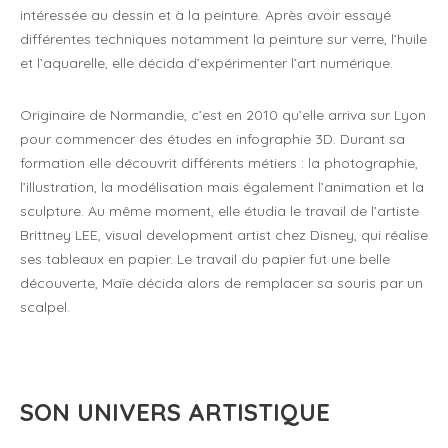
intéressée au dessin et à la peinture. Après avoir essayé
différentes techniques notamment la peinture sur verre, l’huile
et l’aquarelle, elle décida d’expérimenter l’art numérique.
Originaire de Normandie, c’est en 2010 qu’elle arriva sur Lyon
pour commencer des études en infographie 3D. Durant sa
formation elle découvrit différents métiers : la photographie,
l’illustration, la modélisation mais également l’animation et la
sculpture. Au même moment, elle étudia le travail de l’artiste
Brittney LEE, visual development artist chez Disney, qui réalise
ses tableaux en papier. Le travail du papier fut une belle
découverte, Maïe décida alors de remplacer sa souris par un
scalpel.
SON UNIVERS ARTISTIQUE