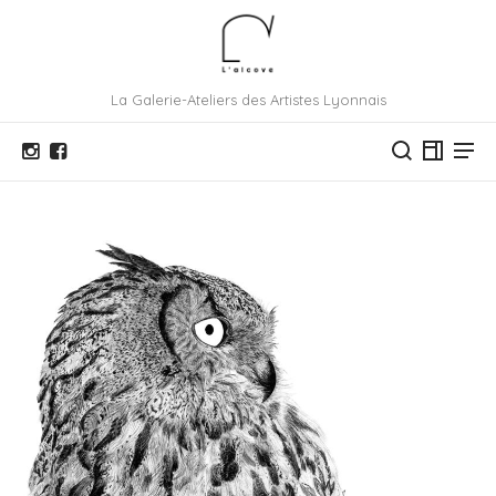
La Galerie-Ateliers des Artistes Lyonnais