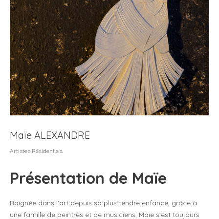
Maïe ALEXANDRE
Artistes Résident.e.s
Présentation de Maïe
Baignée dans l’art depuis sa plus tendre enfance, grâce à
une famille de peintres et de musiciens, Maïe s’est toujours