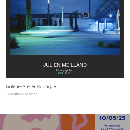
Galerie-Atelier Boutique
Expositions passées