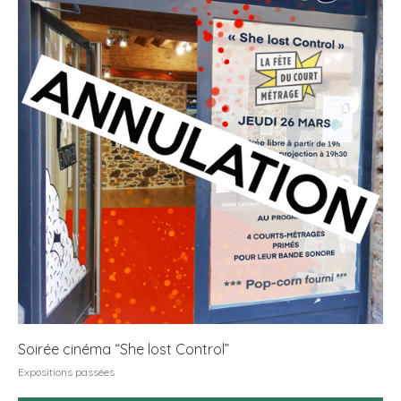
Soirée cinéma “She lost Control”
Expositions passées