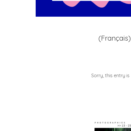
(Français)
Sorry, this entry is