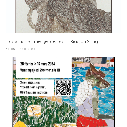
Exposition « Emergences » par Xiaojun Song
Expositions passées