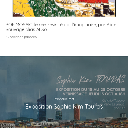
POP MOSAIC, le réel revisité par l’imaginaire, par Alice
Sauvage alias ALSo
Expositions passées
Previous Post
Exposition Sophie Kim Touras