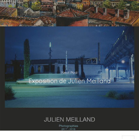
Next Post
Exposition de Julien Meilland