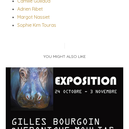
Camille Guillaud
Adrien Ribet
Margot Nassiet
Sophie Kim Touras
YOU MIGHT ALSO LIKE