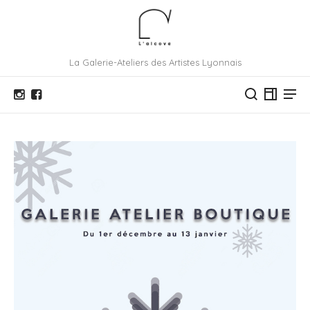
La Galerie-Ateliers des Artistes Lyonnais