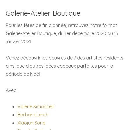
Galerie-Atelier Boutique
Pour les fêtes de fin d’année, retrouvez notre format
Galerie-Atelier Boutique, du 1er décembre 2020 au 13
janvier 2021.
Venez découvrir les oeuvres de 7 des artistes résidents,
ainsi que d’autres idées cadeaux parfaites pour la
période de Noël!
Avec :
Valérie Simoncelli
Barbara Lerch
Xiaojun Song