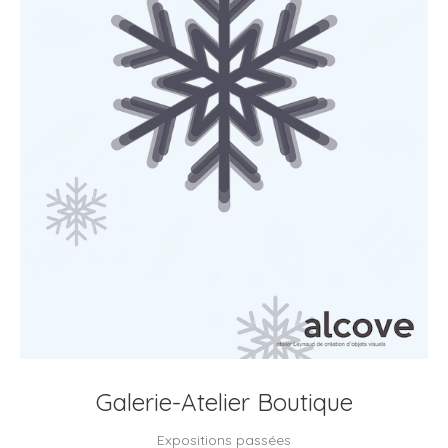
Galerie-Atelier Boutique
Expositions passées