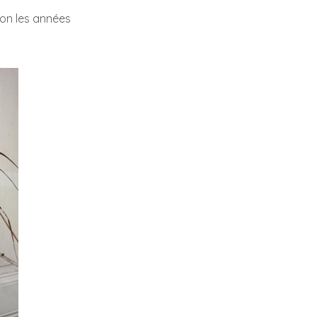
elon les années