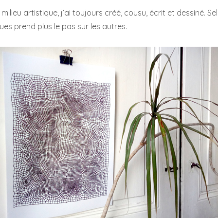
 milieu artistique, j’ai toujours créé, cousu, écrit et dessiné. S
ues prend plus le pas sur les autres.