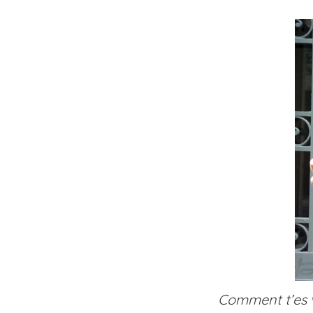
Comment t’es v