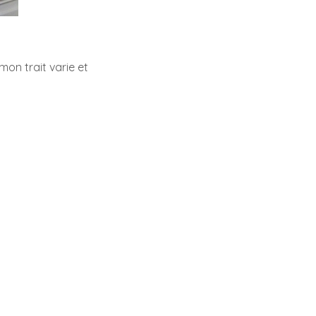
mon trait varie et