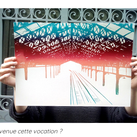
enue cette vocation ?