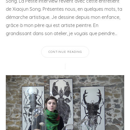
Song. La Petite Interview revient avec cette entretient
de Xiaojun Song. Présentes nous, en quelques mots, ta
démarche artistique. Je dessine depuis mon enfance,
grâce à mon père qui est artiste peintre. En
grandissant dans son atelier, je voyais que peindre…
CONTINUE READING