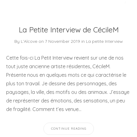
La Petite Interview de CécileM
By
L'Alcove
on
7 November 2019
in
La petite Interview
Cette fois-ci La Petit Interview revient sur une de nos
tout juste ancienne artiste résidentes, CécileM.
Présente nous en quelques mots ce qui caractérise le
plus ton travail. Je dessine des personnages, des
paysages, la ville, des motifs ou des animaux. J’essaye
de représenter des émotions, des sensations, un peu
de fragilité. Comment t’es venue…
CONTINUE READING