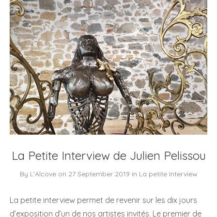
La Petite Interview de Julien Pelissou
By
L'Alcove
on
27 September 2019
in
La petite Interview
La petite interview permet de revenir sur les dix jours
d’exposition d’un de nos artistes invités. Le premier de