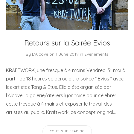
Retours sur la Soirée Evios
By
L'Alcove
on
1 June 2019
in
Evénements
KRAFTWORK, une fresque à 4 mains Vendredi 31 mai à
partir de 18 heures se déroulait la soirée ” Evios ” avec
les artistes Tang & Etus. Elle a été organisée par
l’Alcove, la galerie/ateliers lyonnaise pour célébrer
cette fresque à 4 mains et exposer le travail des
artistes au public. Kraftwork, ce concept original…
CONTINUE READING