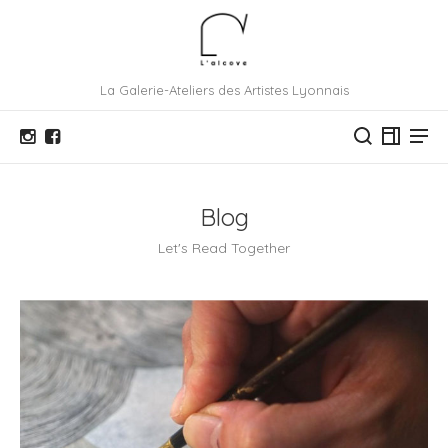
La Galerie-Ateliers des Artistes Lyonnais
Blog
Let's Read Together