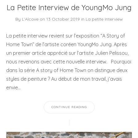
La Petite Interview de YoungMo Jung
By
L'Alcove
on
13 October 2019
in
La petite Interview
La petite interview revient sur l’exposition “A Story of
Home Town” de l’artiste coréen YoungMo Jung. Après
un premier article apprécié sur l’artiste Julien Pelissou,
nous revenons avec cette nouvelle interview. Pourquoi
dans la série A story of Home Town on distingue deux
styles de peinture ? Au début de mon travail, j’avais
envie…
CONTINUE READING