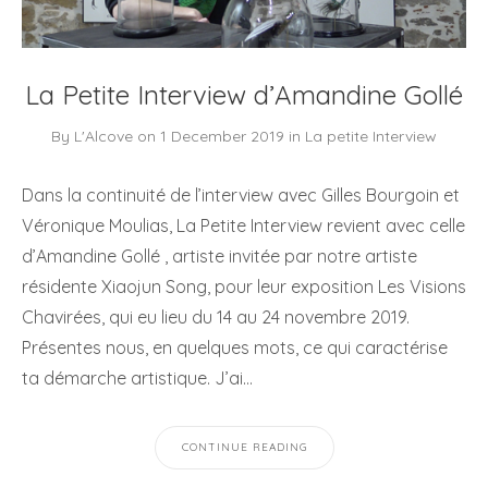
La Petite Interview d’Amandine Gollé
By
L'Alcove
on
1 December 2019
in
La petite Interview
Dans la continuité de l’interview avec Gilles Bourgoin et
Véronique Moulias, La Petite Interview revient avec celle
d’Amandine Gollé , artiste invitée par notre artiste
résidente Xiaojun Song, pour leur exposition Les Visions
Chavirées, qui eu lieu du 14 au 24 novembre 2019.
Présentes nous, en quelques mots, ce qui caractérise
ta démarche artistique. J’ai…
CONTINUE READING