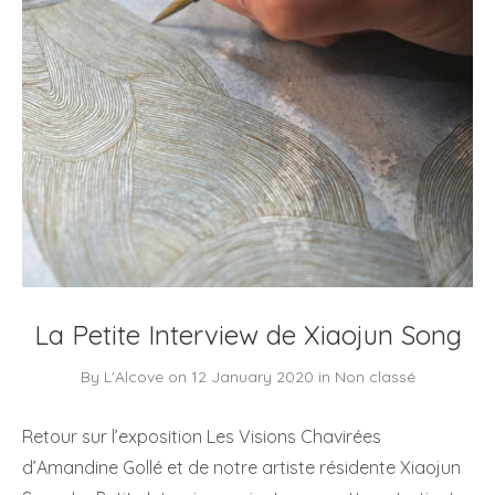
La Petite Interview de Xiaojun Song
By
L'Alcove
on
12 January 2020
in
Non classé
Retour sur l’exposition Les Visions Chavirées
d’Amandine Gollé et de notre artiste résidente Xiaojun