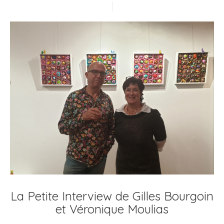
La Petite Interview de Gilles Bourgoin
et Véronique Moulias