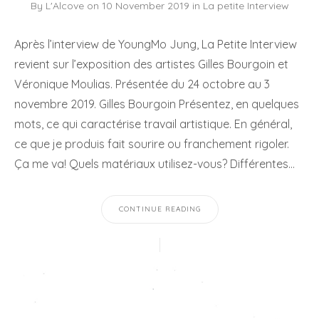
By
L'Alcove
on
10 November 2019
in
La petite Interview
Après l’interview de YoungMo Jung, La Petite Interview
revient sur l’exposition des artistes Gilles Bourgoin et
Véronique Moulias. Présentée du 24 octobre au 3
novembre 2019. Gilles Bourgoin Présentez, en quelques
mots, ce qui caractérise travail artistique. En général,
ce que je produis fait sourire ou franchement rigoler.
Ça me va! Quels matériaux utilisez-vous? Différentes…
CONTINUE READING