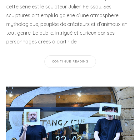
cette série est le sculpteur Julien Pelissou. Ses
sculptures ont empli la galerie d’une atmosphère
mythologique, peuplée de créateurs et d’animaux en
tout genre. Le public, intrigué et curieux par ses
personnages créés à partir de…
CONTINUE READING