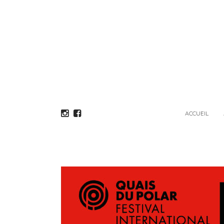
ACCUEIL