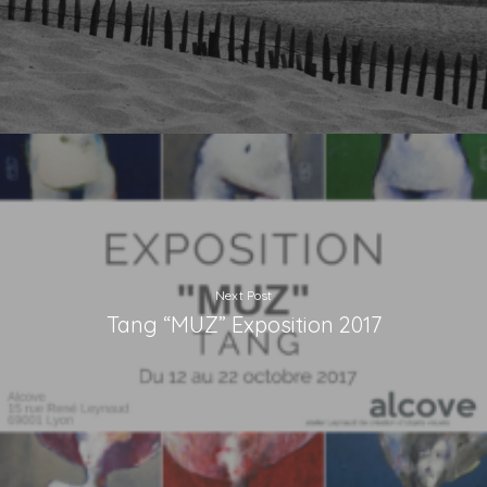
Next Post
Tang “MUZ” Exposition 2017