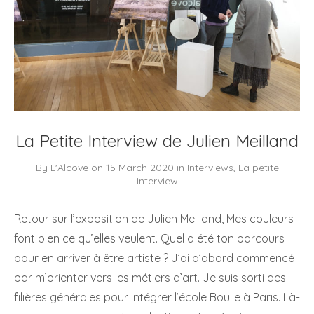
La Petite Interview de Julien Meilland
By
L'Alcove
on
15 March 2020
in
Interviews
,
La petite
Interview
Retour sur l’exposition de Julien Meilland, Mes couleurs
font bien ce qu’elles veulent. Quel a été ton parcours
pour en arriver à être artiste ? J’ai d’abord commencé
par m’orienter vers les métiers d’art. Je suis sorti des
filières générales pour intégrer l’école Boulle à Paris. Là-