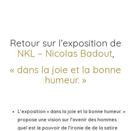
Retour sur l’exposition de
NKL – Nicolas Badout
,
« dans la joie et la bonne
humeur. »
L’exposition « dans la joie et la bonne humeur. »
propose une vision sur l’avenir des hommes :
quel est le pouvoir de l’ironie de de la satire