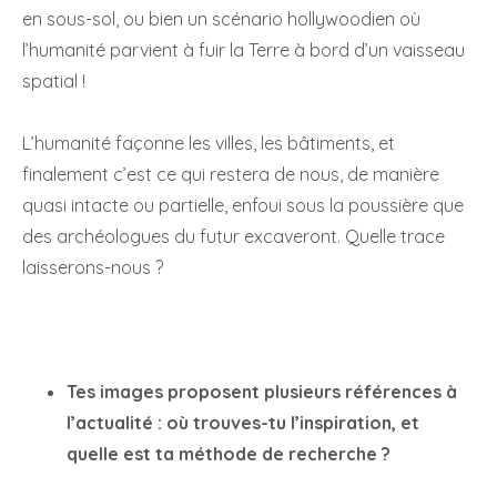
en sous-sol, ou bien un scénario hollywoodien où
l’humanité parvient à fuir la Terre à bord d’un vaisseau
spatial !
L’humanité façonne les villes, les bâtiments, et
finalement c’est ce qui restera de nous, de manière
quasi intacte ou partielle, enfoui sous la poussière que
des archéologues du futur excaveront. Quelle trace
laisserons-nous ?
Tes images proposent plusieurs références à
l’actualité : où trouves-tu l’inspiration, et
quelle est ta méthode de recherche ?