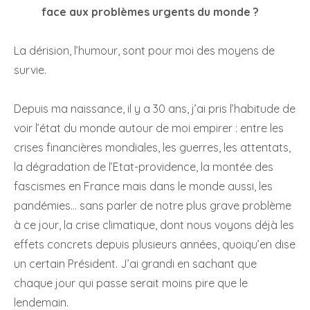
face aux problèmes urgents du monde ?
La dérision, l’humour, sont pour moi des moyens de
survie.
Depuis ma naissance, il y a 30 ans, j’ai pris l’habitude de
voir l’état du monde autour de moi empirer : entre les
crises financières mondiales, les guerres, les attentats,
la dégradation de l’Etat-providence, la montée des
fascismes en France mais dans le monde aussi, les
pandémies… sans parler de notre plus grave problème
à ce jour, la crise climatique, dont nous voyons déjà les
effets concrets depuis plusieurs années, quoiqu’en dise
un certain Président. J’ai grandi en sachant que
chaque jour qui passe serait moins pire que le
lendemain.