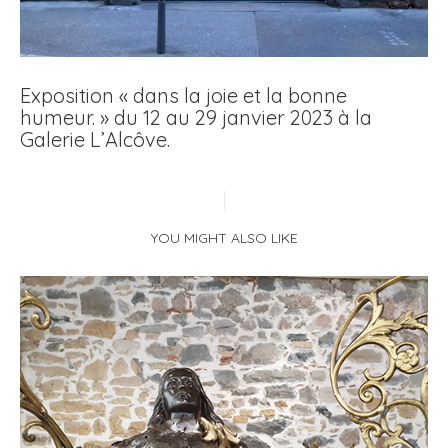
Exposition « dans la joie et la bonne
humeur. » du 12 au 29 janvier 2023 à la
Galerie L’Alcôve.
YOU MIGHT ALSO LIKE