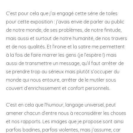
C’est pour cela que j’ai engagé cette série de toiles
pour cette exposition : j’avais envie de parler au public
de notre monde, de ses problèmes, de notre finitude,
mais aussi et surtout de notre humanité, de nos travers
et de nos qualités. Et l’ironie et la satire me permettent
à la fois de faire marrer les gens (je l’espère !) mais
aussi de transmettre un message, qu’il faut arrêter de
se prendre trop au sérieux mais plutôt s’occuper du
monde qui nous entoure, arrêter de le mutiler sous
couvert d’enrichissement et confort personnels.
C’est en cela que l’humour, langage universel, peut
amener chacun d’entre nous à reconsidérer les choses
et nos rapports. Les images que je propose sont ainsi
parfois badines, parfois violentes, mais j’assume, car