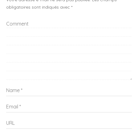
obligatoires sont indiqués avec
*
Comment
Name
Email
URL