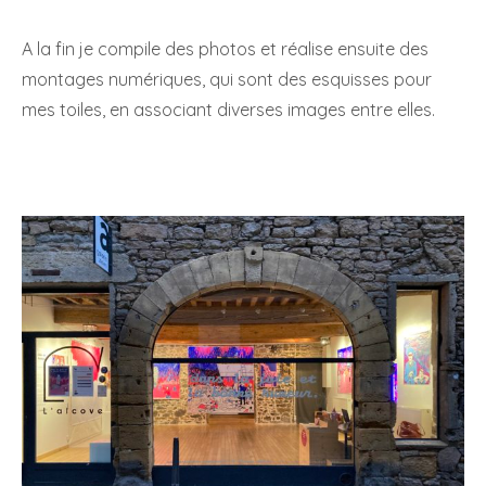
A la fin je compile des photos et réalise ensuite des
montages numériques, qui sont des esquisses pour
mes toiles, en associant diverses images entre elles.