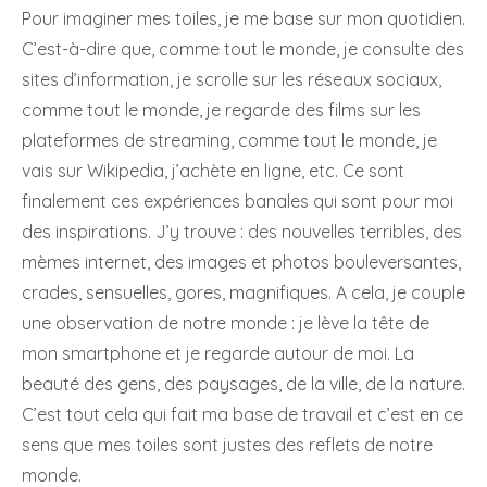
Pour imaginer mes toiles, je me base sur mon quotidien.
C’est-à-dire que, comme tout le monde, je consulte des
sites d’information, je scrolle sur les réseaux sociaux,
comme tout le monde, je regarde des films sur les
plateformes de streaming, comme tout le monde, je
vais sur Wikipedia, j’achète en ligne, etc. Ce sont
finalement ces expériences banales qui sont pour moi
des inspirations. J’y trouve : des nouvelles terribles, des
mèmes internet, des images et photos bouleversantes,
crades, sensuelles, gores, magnifiques. A cela, je couple
une observation de notre monde : je lève la tête de
mon smartphone et je regarde autour de moi. La
beauté des gens, des paysages, de la ville, de la nature.
C’est tout cela qui fait ma base de travail et c’est en ce
sens que mes toiles sont justes des reflets de notre
monde.