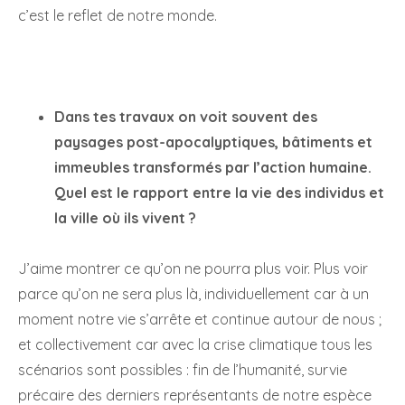
c’est le reflet de notre monde.
Dans tes travaux on voit souvent des
paysages post-apocalyptiques, bâtiments et
immeubles transformés par l’action humaine.
Quel est le rapport entre la vie des individus et
la ville où ils vivent ?
J’aime montrer ce qu’on ne pourra plus voir. Plus voir
parce qu’on ne sera plus là, individuellement car à un
moment notre vie s’arrête et continue autour de nous ;
et collectivement car avec la crise climatique tous les
scénarios sont possibles : fin de l’humanité, survie
précaire des derniers représentants de notre espèce