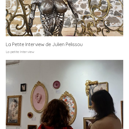
La Petite Interview de Julien Pelissou
La petite Interview