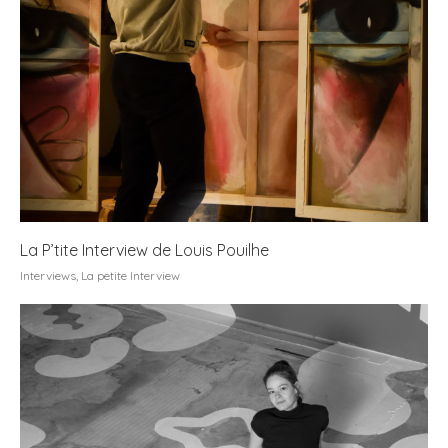
La P’tite Interview de Louis Pouilhe
Interviews
,
La petite Interview