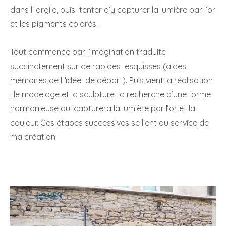
dans l ‘argile, puis tenter d’y capturer la lumière par l’or
et les pigments colorés.
Tout commence par l’imagination traduite
succinctement sur de rapides esquisses (aides
mémoires de l ‘idée de départ). Puis vient la réalisation
: le modelage et la sculpture, la recherche d’une forme
harmonieuse qui capturera la lumière par l’or et la
couleur. Ces étapes successives se lient au service de
ma création.