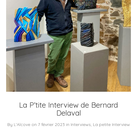
La P’tite Interview de Bernard
Delaval
By
L'Alcove
on
7 février 2023
in
Interviews
,
La petite Interview