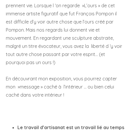
prennent vie. Lorsque l ‘on regarde »L’ours » de cet
immense artiste figuratif que fut François Pompon il
est difficile d’y voir autre chose que l’ours créé par
Pompon. Mais nos regards lui donnent vie et
mouvement. En regardant une sculpture abstraite,
malgré un titre évocateur, vous avez la liberté d ‘y voir
tout autre chose passant par votre esprit… (et
pourquoi pas un ours !)
En découvrant mon exposition, vous pourrez capter
mon »message » caché à l’intérieur … ou bien celui
caché dans votre intérieur !
Le travail d’artisanat est un travail lié au temps