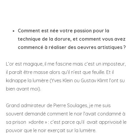
Comment est née votre passion pour la
technique de la dorure, et comment vous avez
commencé à réaliser des oeuvres artistiques ?
L’or est magique, il me fascine mais c’est un imposteur,
il paraît être masse alors qu’il n’est que feuille. Et il
kidnappe la lumière (Yves Klein ou Gustav Klimt l’ont su
bien avant moi).
Grand admirateur de Pierre Soulages, je me suis
souvent demandé comment le noir l’avait condamné à
sa prison »dorée » : c’est parce qu’il avait apprivoisé le
pouvoir que le noir exerçait sur la lumière.