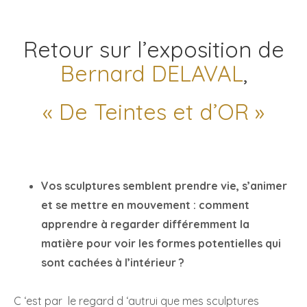
Retour sur l’exposition de
Bernard DELAVAL
,
« De Teintes et d’OR »
Vos sculptures semblent prendre vie, s’animer
et se mettre en mouvement : comment
apprendre à regarder différemment la
matière pour voir les formes potentielles qui
sont cachées à l’intérieur ?
C ‘est par le regard d ‘autrui que mes sculptures