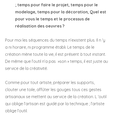
; temps pour faire le projet, temps pour le
modelage, temps pour la décoration, Quel est
pour vous le temps et le processus de
réalisation des oeuvres ?
Pour moi les séquences du temps n’existent plus. Il n ‘y
a ni horaire, ni programme établi. Le temps de le
création mène toute la vie, il est présent à tout instant.
De même que l’outil n’a pas »son » temps, il est juste au
service de la créativité.
Comme pour tout artiste, préparer les supports,
clouter une toile, affûter les gouges tous ces gestes
artisanaux se mettent au service de la création. L ‘outil
qui oblige l’artisan est guidé par la technique ; l’artiste
oblige l’outil.