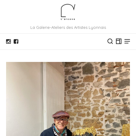
La Galerie-Ateliers des Artistes Lyonnais