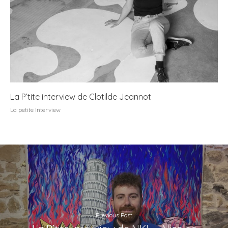
La P’tite interview de Clotilde Jeannot
La petite Interview
Previous Post