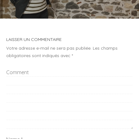
LAISSER UN COMMENTAIRE
Votre adresse e-mail ne sera pas publiée.
Les champs
obligatoires sont indiqués avec
*
Comment
Name