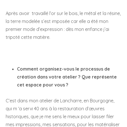
Après avoir travaillé l’or sur le bois, le métal et la résine,
la terre modelée s’est imposée car elle a été mon
premier mode d’expression : dès mon enfance j’ai
tripoté cette matière.
Comment organisez-vous le processus de
création dans votre atelier ? Que représente
cet espace pour vous ?
C’est dans mon atelier de Lancharre, en Bourgogne,
qui m ‘a servi 40 ans à la restauration d’œuvres
historiques, que je me sens le mieux pour laisser filer
mes impressions, mes sensations, pour les matérialiser