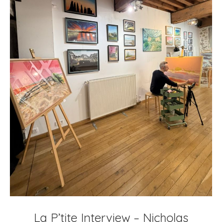
La P’tite Interview – Nicholas