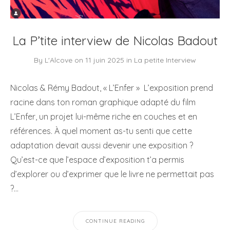
La P’tite interview de Nicolas Badout
By
L'Alcove
on
11 juin 2025
in
La petite Interview
Nicolas & Rémy Badout, « L’Enfer » L’exposition prend
racine dans ton roman graphique adapté du film
L’Enfer, un projet lui-même riche en couches et en
références. À quel moment as-tu senti que cette
adaptation devait aussi devenir une exposition ?
Qu’est-ce que l’espace d’exposition t’a permis
d’explorer ou d’exprimer que le livre ne permettait pas
?…
CONTINUE READING