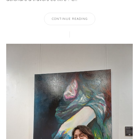
CONTINUE READING