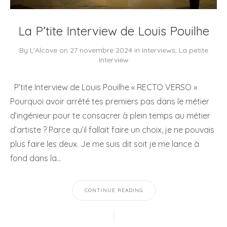
La P’tite Interview de Louis Pouilhe
By
L'Alcove
on
27 novembre 2024
in
Interviews
,
La petite
Interview
P’tite Interview de Louis Pouilhe « RECTO VERSO »
Pourquoi avoir arrêté tes premiers pas dans le métier
d’ingénieur pour te consacrer à plein temps au métier
d’artiste ? Parce qu’il fallait faire un choix, je ne pouvais
plus faire les deux. Je me suis dit soit je me lance à
fond dans la…
CONTINUE READING