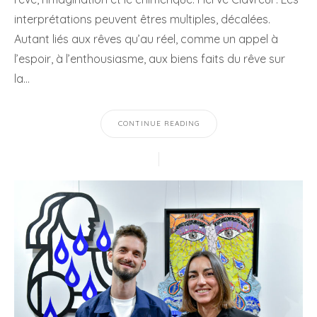
interprétations peuvent êtres multiples, décalées.
Autant liés aux rêves qu’au réel, comme un appel à
l’espoir, à l’enthousiasme, aux biens faits du rêve sur
la…
CONTINUE READING