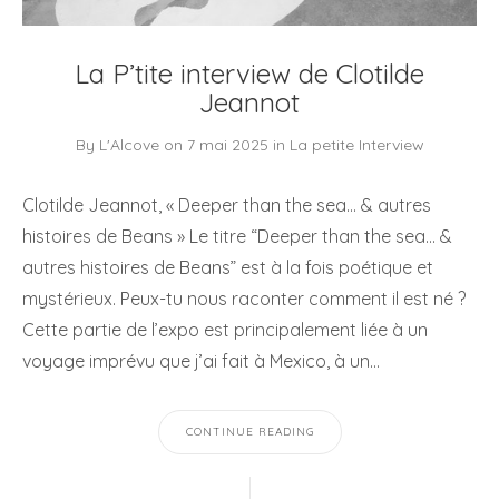
La P’tite interview de Clotilde
Jeannot
By
L'Alcove
on
7 mai 2025
in
La petite Interview
Clotilde Jeannot, « Deeper than the sea… & autres
histoires de Beans » Le titre “Deeper than the sea… &
autres histoires de Beans” est à la fois poétique et
mystérieux. Peux-tu nous raconter comment il est né ?
Cette partie de l’expo est principalement liée à un
voyage imprévu que j’ai fait à Mexico, à un…
CONTINUE READING