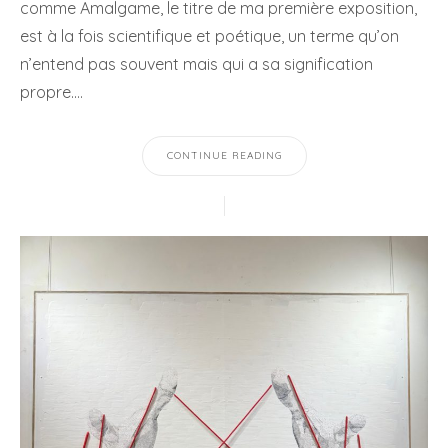
comme Amalgame, le titre de ma première exposition,
est à la fois scientifique et poétique, un terme qu’on
n’entend pas souvent mais qui a sa signification
propre.…
CONTINUE READING