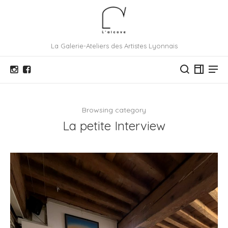
La Galerie-Ateliers des Artistes Lyonnais
Browsing category
La petite Interview