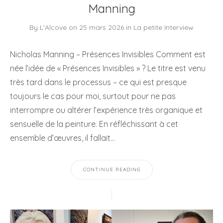
Manning
By
L'Alcove
on
25 mars 2026
in
La petite Interview
Nicholas Manning – Présences Invisibles Comment est
née l’idée de « Présences Invisibles » ? Le titre est venu
très tard dans le processus – ce qui est presque
toujours le cas pour moi, surtout pour ne pas
interrompre ou altérer l’expérience très organique et
sensuelle de la peinture. En réfléchissant à cet
ensemble d’œuvres, il fallait…
CONTINUE READING