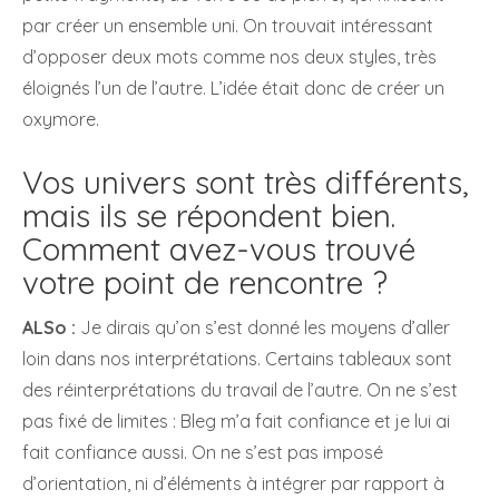
par créer un ensemble uni. On trouvait intéressant
d’opposer deux mots comme nos deux styles, très
éloignés l’un de l’autre. L’idée était donc de créer un
oxymore.
Vos univers sont très différents,
mais ils se répondent bien.
Comment avez-vous trouvé
votre point de rencontre ?
ALSo :
Je dirais qu’on s’est donné les moyens d’aller
loin dans nos interprétations. Certains tableaux sont
des réinterprétations du travail de l’autre. On ne s’est
pas fixé de limites : Bleg m’a fait confiance et je lui ai
fait confiance aussi. On ne s’est pas imposé
d’orientation, ni d’éléments à intégrer par rapport à