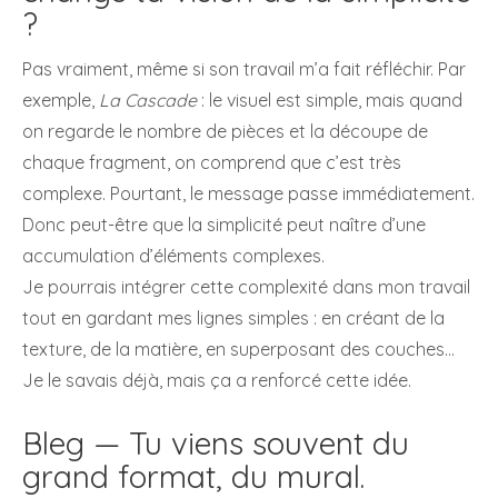
?
Pas vraiment, même si son travail m’a fait réfléchir. Par
exemple,
La Cascade
: le visuel est simple, mais quand
on regarde le nombre de pièces et la découpe de
chaque fragment, on comprend que c’est très
complexe. Pourtant, le message passe immédiatement.
Donc peut-être que la simplicité peut naître d’une
accumulation d’éléments complexes.
Je pourrais intégrer cette complexité dans mon travail
tout en gardant mes lignes simples : en créant de la
texture, de la matière, en superposant des couches…
Je le savais déjà, mais ça a renforcé cette idée.
Bleg — Tu viens souvent du
grand format, du mural.