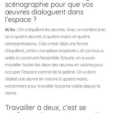
scénographie pour que vos
œuvres dialoguent dans
l’espace ?
ALSo :
On a équilibré les œuvres. Avec un nombre pair,
on a quatre œuvres à quatre mains et quatre
réinterprétations. Cela créait déjà une forme
d’équilibre, cette « complexe simplicité », et ça nous a
aidés à construire l’ensemble. Ensuite, on a voulu
travailler toutes les deux des œuvres en volume pour
occuper l’espace central de la galerie. On a donc
réalisé une œuvre en volume à quatre mains,
notamment pour travailler la partie visible depuis la
vitrine.
Travailler à deux, c’est se