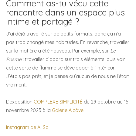
Comment as-tu vécu cette
rencontre dans un espace plus
intime et partagé ?
J’ai déjà travaillé sur de petits formats, donc ça n’a
pas trop changé mes habitudes. En revanche, travailler
sur la matière a été nouveau. Par exemple, sur
Le
Prisme
: travailler d’abord sur trois éléments, puis voir
cette sorte de flamme se développer à l’intérieur…
J’étais pas prêt, et je pense qu’aucun de nous ne l’était
vraiment.
L’exposition
COMPLEXE SIMPLICITÉ
du 29 octobre au 15
novembre 2025 à la
Galerie Alcôve
Instagram de ALSo