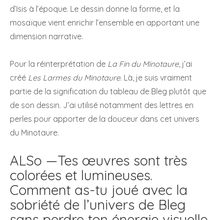
d’Isis à l’époque. Le dessin donne la forme, et la
mosaïque vient enrichir l’ensemble en apportant une
dimension narrative.
Pour la réinterprétation de
La Fin du Minotaure
, j’ai
créé
Les Larmes du Minotaure
. Là, je suis vraiment
partie de la signification du tableau de Bleg plutôt que
de son dessin. J’ai utilisé notamment des lettres en
perles pour apporter de la douceur dans cet univers
du Minotaure.
ALSo —Tes œuvres sont très
colorées et lumineuses.
Comment as-tu joué avec la
sobriété de l’univers de Bleg
sans perdre ton énergie visuelle