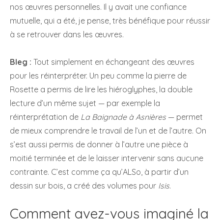
nos œuvres personnelles. Il y avait une confiance
mutuelle, qui a été, je pense, très bénéfique pour réussir
à se retrouver dans les œuvres.
Bleg :
Tout simplement en échangeant des œuvres
pour les réinterpréter. Un peu comme la pierre de
Rosette a permis de lire les hiéroglyphes, la double
lecture d’un même sujet — par exemple la
réinterprétation de
La Baignade à Asnières
— permet
de mieux comprendre le travail de l’un et de l’autre. On
s’est aussi permis de donner à l’autre une pièce à
moitié terminée et de le laisser intervenir sans aucune
contrainte. C’est comme ça qu’ALSo, à partir d’un
dessin sur bois, a créé des volumes pour
Isis
.
Comment avez-vous imaginé la