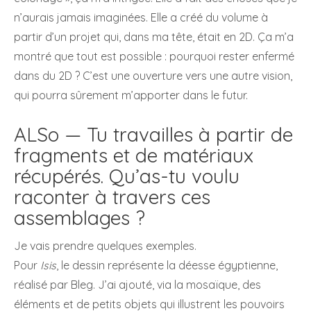
n’aurais jamais imaginées. Elle a créé du volume à
partir d’un projet qui, dans ma tête, était en 2D. Ça m’a
montré que tout est possible : pourquoi rester enfermé
dans du 2D ? C’est une ouverture vers une autre vision,
qui pourra sûrement m’apporter dans le futur.
ALSo — Tu travailles à partir de
fragments et de matériaux
récupérés. Qu’as-tu voulu
raconter à travers ces
assemblages ?
Je vais prendre quelques exemples.
Pour
Isis
, le dessin représente la déesse égyptienne,
réalisé par Bleg. J’ai ajouté, via la mosaïque, des
éléments et de petits objets qui illustrent les pouvoirs