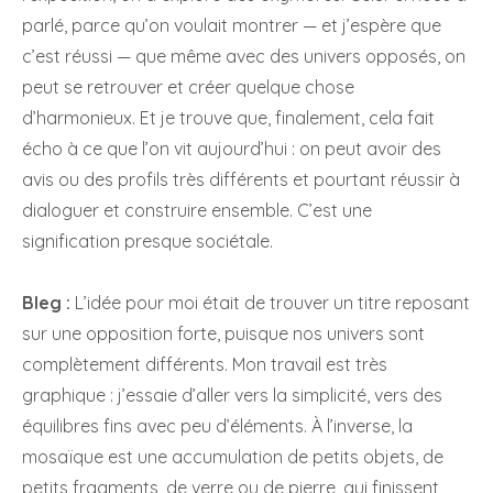
parlé, parce qu’on voulait montrer — et j’espère que
c’est réussi — que même avec des univers opposés, on
peut se retrouver et créer quelque chose
d’harmonieux. Et je trouve que, finalement, cela fait
écho à ce que l’on vit aujourd’hui : on peut avoir des
avis ou des profils très différents et pourtant réussir à
dialoguer et construire ensemble. C’est une
signification presque sociétale.
Bleg :
L’idée pour moi était de trouver un titre reposant
sur une opposition forte, puisque nos univers sont
complètement différents. Mon travail est très
graphique : j’essaie d’aller vers la simplicité, vers des
équilibres fins avec peu d’éléments. À l’inverse, la
mosaïque est une accumulation de petits objets, de
petits fragments, de verre ou de pierre, qui finissent