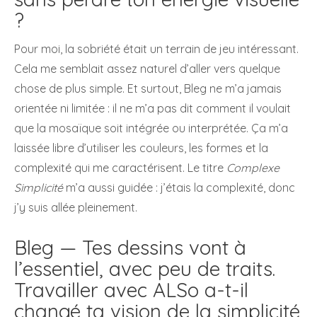
?
Pour moi, la sobriété était un terrain de jeu intéressant.
Cela me semblait assez naturel d’aller vers quelque
chose de plus simple. Et surtout, Bleg ne m’a jamais
orientée ni limitée : il ne m’a pas dit comment il voulait
que la mosaïque soit intégrée ou interprétée. Ça m’a
laissée libre d’utiliser les couleurs, les formes et la
complexité qui me caractérisent. Le titre
Complexe
Simplicité
m’a aussi guidée : j’étais la complexité, donc
j’y suis allée pleinement.
Bleg — Tes dessins vont à
l’essentiel, avec peu de traits.
Travailler avec ALSo a-t-il
changé ta vision de la simplicité