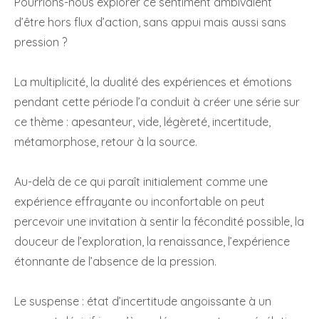
Pourrions-nous explorer ce sentiment ambivalent
d’être hors flux d’action, sans appui mais aussi sans
pression ?
La multiplicité, la dualité des expériences et émotions
pendant cette période l’a conduit à créer une série sur
ce thème : apesanteur, vide, légèreté, incertitude,
métamorphose, retour à la source.
Au-delà de ce qui paraît initialement comme une
expérience effrayante ou inconfortable on peut
percevoir une invitation à sentir la fécondité possible, la
douceur de l’exploration, la renaissance, l’expérience
étonnante de l’absence de la pression.
Le suspense : état d’incertitude angoissante à un