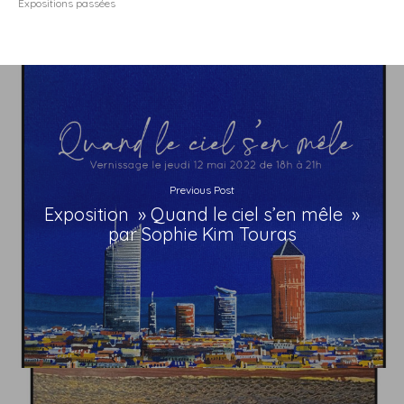
Expositions passées
Previous Post
Exposition » Quand le ciel s’en mêle »
par Sophie Kim Touras