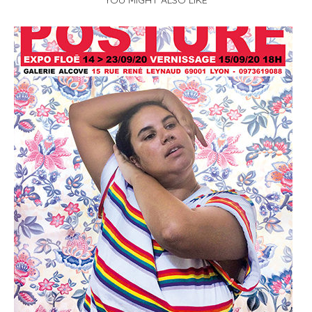
YOU MIGHT ALSO LIKE