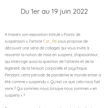
Du 1er au 19 juin 2022
A travers son exposition intitulé « Points de
suspension », l’artiste
Cat_R6
vous propose de
découvrir une série de collages qui vous invite à
ressentir la notion de mise en suspens, d’apesanteur,
qui interroge aussi la question de l’attente et de la
légèreté, de la tension corporelle et psychique.
Pendant cette période de pandémie le monde entier a
été comme « suspendu ». Qu’est ce que cela nous fait
vivre ? Qui sommes-nous lorsque nous sommes « en
suspens » ?