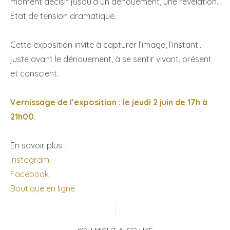
moment décisif jusqu’à un dénouement, une révélation.
État de tension dramatique.
Cette exposition invite à capturer l’image, l’instant…
juste avant le dénouement, à se sentir vivant, présent
et conscient.
Vernissage de l’exposition : le jeudi 2 juin de 17h à
21h00.
En savoir plus :
Instagram
Facebook
Boutique en ligne