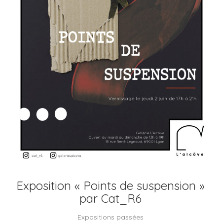
Exposition « Points de suspension »
par Cat_R6
Expositions passées