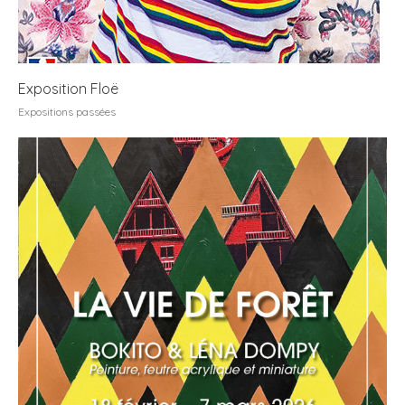
Exposition Floë
Expositions passées