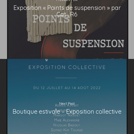
Exposition « Points de suspension » par
Cat_R6
Next Post
Boutique estivale – Exposition collective