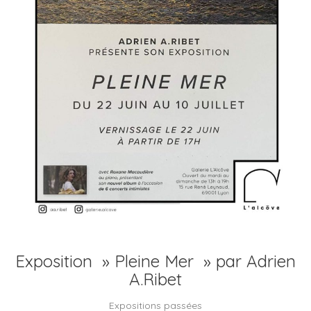
Exposition » Pleine Mer » par Adrien
A.Ribet
Expositions passées