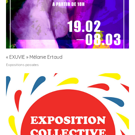
« EXUVIE » Mélanie Ertaud
Expositions passées