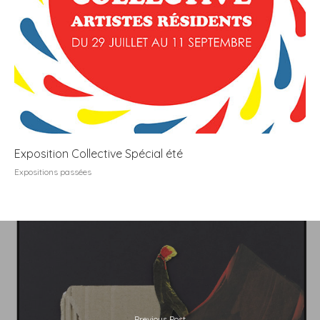
Exposition Collective Spécial été
Expositions passées
Previous Post