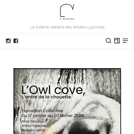
La Galerie-Ateliers des Artistes Lyonnais