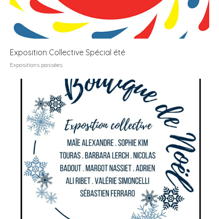
Exposition Collective Spécial été
Expositions passées