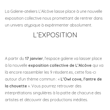
La Galerie-ateliers L’Alcôve laisse place à une nouvelle
exposition collective nous promettant de rentrer dans
un univers atypique à expérimenter absolument.
L’EXPOSITION
A partir du
17 janvier
, l’espace galerie va laisser place
à la nouvelle
exposition collective de L’Alcôve
qui va
là encore rassembler les 9 résident.es, cette fois-ci
autour d’un thème commun : «
L’Owl cove, l’antre de
la chouette
». Vous pourrez retrouver des
interprétations singulières à la patte de chacun.e des
artistes et découvrir des productions inédites.