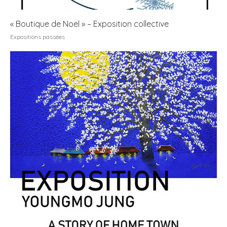
« Boutique de Noël » – Exposition collective
Expositions passées