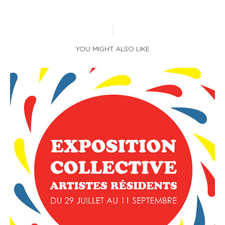
YOU MIGHT ALSO LIKE