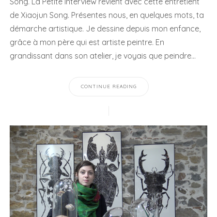
Song. La Petite Interview revient avec cette entretient
de Xiaojun Song. Présentes nous, en quelques mots, ta
démarche artistique. Je dessine depuis mon enfance,
grâce à mon père qui est artiste peintre. En
grandissant dans son atelier, je voyais que peindre…
CONTINUE READING