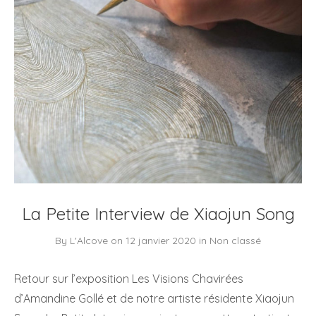
La Petite Interview de Xiaojun Song
By
L'Alcove
on
12 janvier 2020
in
Non classé
Retour sur l’exposition Les Visions Chavirées
d’Amandine Gollé et de notre artiste résidente Xiaojun