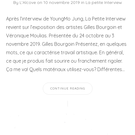
By
L'Alcove
on
10 novembre 2019
in
La petite Interview
Après l’interview de YoungMo Jung, La Petite Interview
revient sur l’exposition des artistes Gilles Bourgoin et
Véronique Moulias. Présentée du 24 octobre au 3
novembre 2019. Gilles Bourgoin Présentez, en quelques
mots, ce qui caractérise travail artistique. En général,
ce que je produis fait sourire ou franchement rigoler.
Ça me va! Quels matériaux utilisez-vous? Différentes…
CONTINUE READING