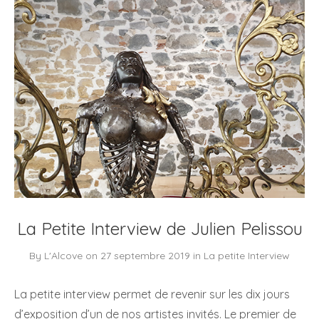
La Petite Interview de Julien Pelissou
By
L'Alcove
on
27 septembre 2019
in
La petite Interview
La petite interview permet de revenir sur les dix jours
d’exposition d’un de nos artistes invités. Le premier de