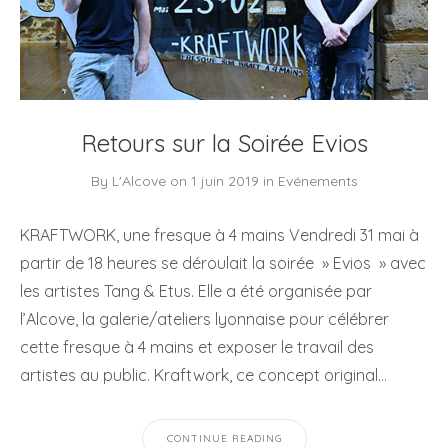
Retours sur la Soirée Evios
By
L'Alcove
on
1 juin 2019
in
Evénements
KRAFTWORK, une fresque à 4 mains Vendredi 31 mai à
partir de 18 heures se déroulait la soirée » Evios » avec
les artistes Tang & Etus. Elle a été organisée par
l’Alcove, la galerie/ateliers lyonnaise pour célébrer
cette fresque à 4 mains et exposer le travail des
artistes au public. Kraftwork, ce concept original…
CONTINUE READING