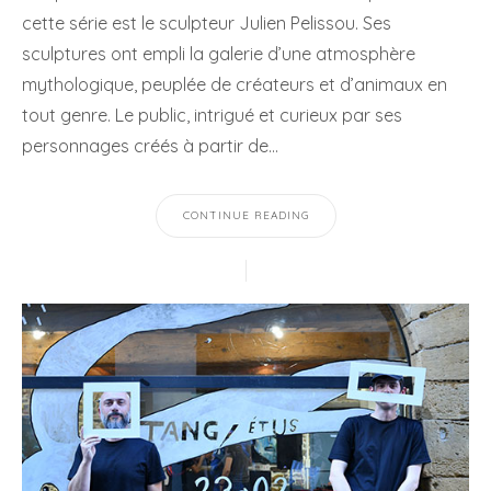
cette série est le sculpteur Julien Pelissou. Ses
sculptures ont empli la galerie d’une atmosphère
mythologique, peuplée de créateurs et d’animaux en
tout genre. Le public, intrigué et curieux par ses
personnages créés à partir de…
CONTINUE READING