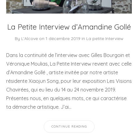
La Petite Interview d’Amandine Gollé
By
L'Alcove
on
1 décembre 2019
in
La petite Interview
Dans la continuité de l’interview avec Gilles Bourgoin et
Véronique Moulias, La Petite Interview revient avec celle
d’Amandine Gollé , artiste invitée par notre artiste
résidente Xiaojun Song, pour leur exposition Les Visions
Chavirées, qui eu lieu du 14 au 24 novembre 2019.
Présentes nous, en quelques mots, ce qui caractérise
ta démarche artistique. J’ai…
CONTINUE READING