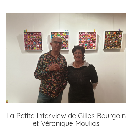
La Petite Interview de Gilles Bourgoin
et Véronique Moulias