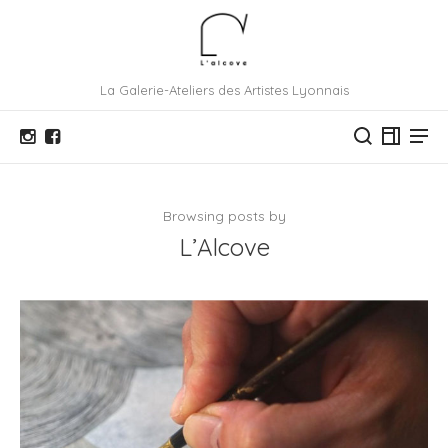
La Galerie-Ateliers des Artistes Lyonnais
Browsing posts by
L’Alcove