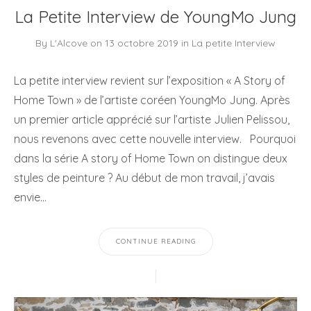
La Petite Interview de YoungMo Jung
By
L'Alcove
on
13 octobre 2019
in
La petite Interview
La petite interview revient sur l’exposition « A Story of
Home Town » de l’artiste coréen YoungMo Jung. Après
un premier article apprécié sur l’artiste Julien Pelissou,
nous revenons avec cette nouvelle interview. Pourquoi
dans la série A story of Home Town on distingue deux
styles de peinture ? Au début de mon travail, j’avais
envie…
CONTINUE READING