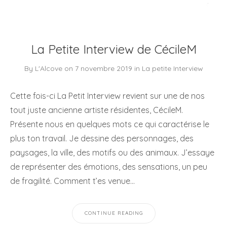
La Petite Interview de CécileM
By
L'Alcove
on
7 novembre 2019
in
La petite Interview
Cette fois-ci La Petit Interview revient sur une de nos
tout juste ancienne artiste résidentes, CécileM.
Présente nous en quelques mots ce qui caractérise le
plus ton travail. Je dessine des personnages, des
paysages, la ville, des motifs ou des animaux. J’essaye
de représenter des émotions, des sensations, un peu
de fragilité. Comment t’es venue…
CONTINUE READING