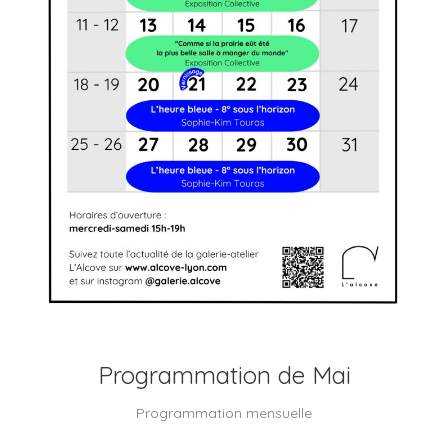
Programmation de Mai
Programmation mensuelle