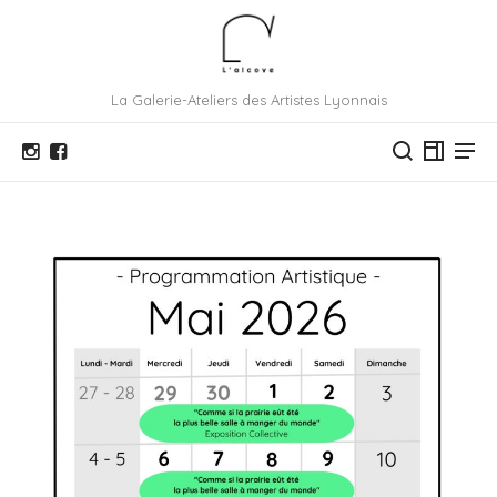
La Galerie-Ateliers des Artistes Lyonnais