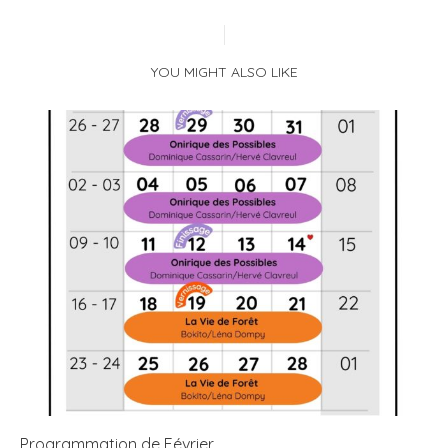
YOU MIGHT ALSO LIKE
Programmation de Février