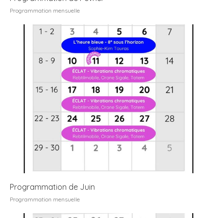
Programmation mensuelle
Programmation de Juin
Programmation mensuelle