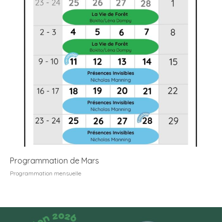
Programmation de Mars
Programmation mensuelle