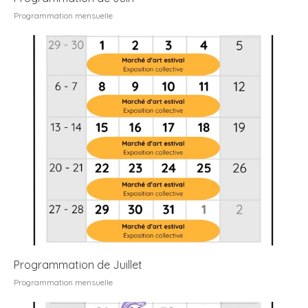
Programmation mensuelle
Programmation de Juillet
Programmation mensuelle