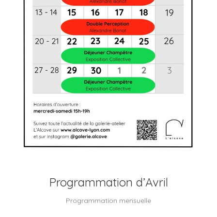
Programmation d’Avril
Programmation mensuelle