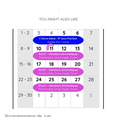
YOU MIGHT ALSO LIKE
Programmation de Juin