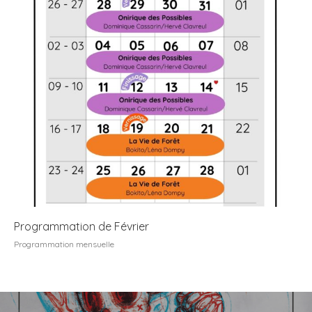
Programmation de Février
Programmation mensuelle