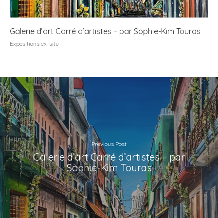
Galerie d’art Carré d’artistes – par Sophie-Kim Touras
Expositions ex-situ
Previous Post
Galerie d’art Carré d’artistes – par
Sophie-Kim Touras