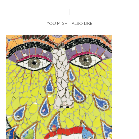
YOU MIGHT ALSO LIKE