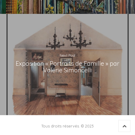
Next Post
Exposition « Portraits de Famille » par
Valérie Simoncelli
Back 
Tous droits réservés. © 2023