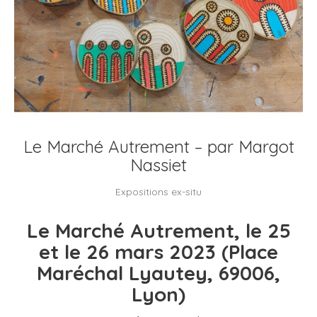
Le Marché Autrement – par Margot
Nassiet
Expositions ex-situ
Le Marché Autrement, le 25
et le 26 mars 2023 (Place
Maréchal Lyautey, 69006,
Lyon)