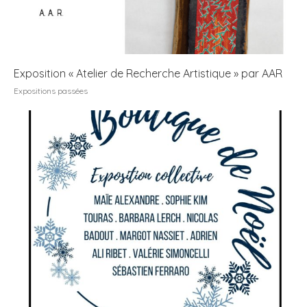
Exposition « Atelier de Recherche Artistique » par AAR
Expositions passées