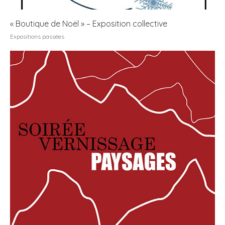
« Boutique de Noël » – Exposition collective
Expositions passées