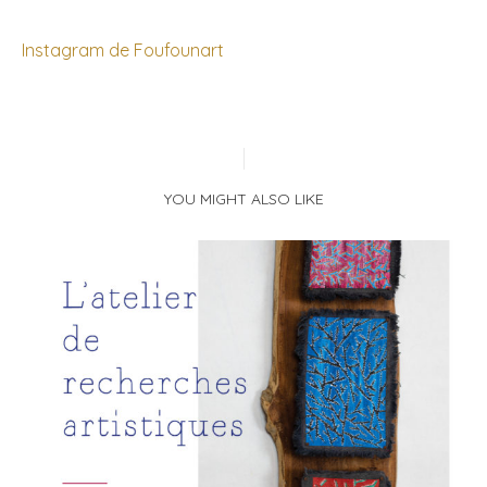
Instagram de Foufounart
YOU MIGHT ALSO LIKE