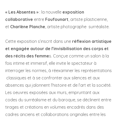
« Les Absentes »
: la nouvelle
exposition
collaborative
entre
Foufounart
, artiste plasticienne,
et
Charlène Planche
, artiste photographe surréaliste.
Cette exposition s’inscrit dans une
réflexion artistique
et engagée autour de l’invisibilisation des corps et
des récits des femme
s. Conçue comme un salon à la
fois intime et immersif, elle invite le spectateur à
interroger les normes, à réexaminer les représentations
classiques et à se confronter aux silences et aux
absences qui jalonnent l’histoire et de l’art et la société.
Les oeuvres exposées aux murs, empruntant aux
codes du surréalisme et du baroque, se déclinent entre
tirages et créations en volumes encadrés dans des
cadres anciens et collaborations originales entre les