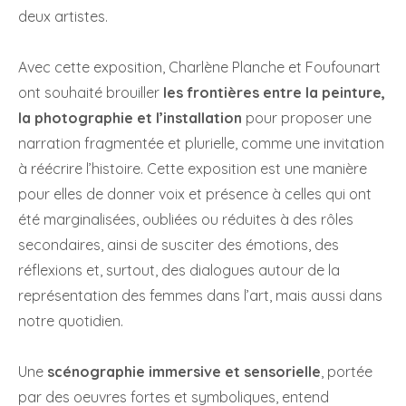
deux artistes.
Avec cette exposition, Charlène Planche et Foufounart
ont souhaité brouiller
les frontières entre la peinture,
la photographie et l’installation
pour proposer une
narration fragmentée et plurielle, comme une invitation
à réécrire l’histoire. Cette exposition est une manière
pour elles de donner voix et présence à celles qui ont
été marginalisées, oubliées ou réduites à des rôles
secondaires, ainsi de susciter des émotions, des
réflexions et, surtout, des dialogues autour de la
représentation des femmes dans l’art, mais aussi dans
notre quotidien.
Une
scénographie
immersive et sensorielle
, portée
par des oeuvres fortes et symboliques, entend