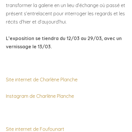
transformer la galerie en un lieu d’échange où passé et
présent s’entrelacent pour interroger les regards et les
récits d’hier et d’aujourd’hui.
L’exposition se tiendra du 12/03 au 29/03, avec un
vernissage le 13/03.
Site internet de Charlène Planche
Instagram de Charlène Planche
Site internet de Foufounart