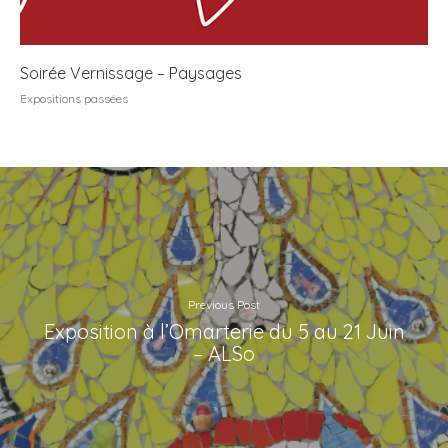
Soirée Vernissage – Paysages
Expositions passées
Previous Post
Exposition à l’Omarterie du 5 au 21 Juin
– ALSo