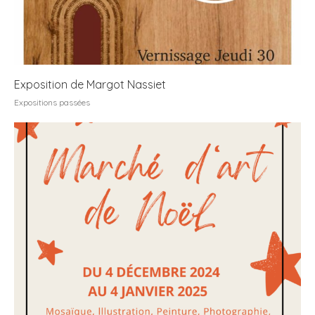
Exposition de Margot Nassiet
Expositions passées