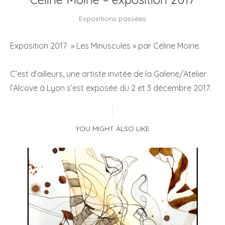
Expositions passées
Exposition 2017 » Les Minuscules » par Céline Moine.
C’est d’ailleurs, une artiste invitée de la Galerie/Atelier
l’Alcove à Lyon s’est exposée du 2 et 3 décembre 2017.
YOU MIGHT ALSO LIKE