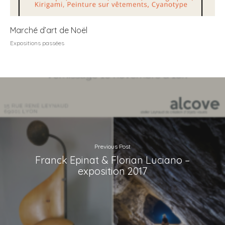
Marché d’art de Noël
Expositions passées
Previous Post
Franck Epinat & Florian Luciano –
exposition 2017